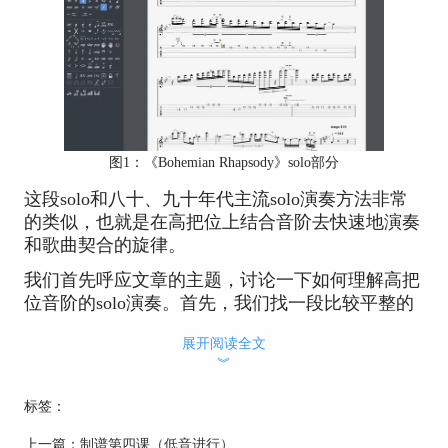
图1：《Bohemian Rhapsody》solo部分
这段solo和八十、九十年代主流solo演奏方法非常
的类似，也就是在高把位上结合音阶去快速地演奏
和歌曲契合的旋律。
我们首先呼应文章的主题，讨论一下如何理解高把
位音阶的solo演奏。首先，我们找一段比较平整的
音阶来确定主调。
展开阅读全文
︾
标签：
上一篇：
制谱第四课（低音进行）