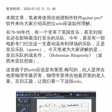
发布时间：2020-07-02 11: 31: 40
本期文章，笔者将使用吉他谱制作软件guitar pro7
软件来向大家介绍高把位solo应该如何理解。
在70-90年代，有一个变革了英国音乐，甚至到现
在还在影响着流行音乐的乐队。今年，甚至有一部
电影专门纪念这一支轰动温布利球场的乐队，正是
皇后乐队（queen）。今天笔者为大家讲解的是，
皇后乐队的成名作，《Bohemian Rhapsody》（波
西米亚狂想曲）。
这首曲子的solo应该是布莱恩.梅写的，此人是弹吉
他里物理学最厉害，物理学里弹吉他最厉害的老人
家。言归正题，让我们看一下这段solo。