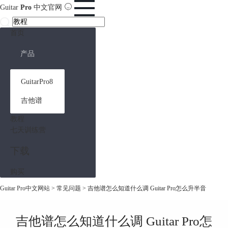
Guitar
Pro
中文官网
首页
产品
GuitarPro8
吉他谱
教程
七天训练营
下载
购买
Guitar Pro中文网站
>
常见问题
> 吉他谱怎么知道什么调 Guitar Pro怎么升半音
吉他谱怎么知道什么调 Guitar Pro怎