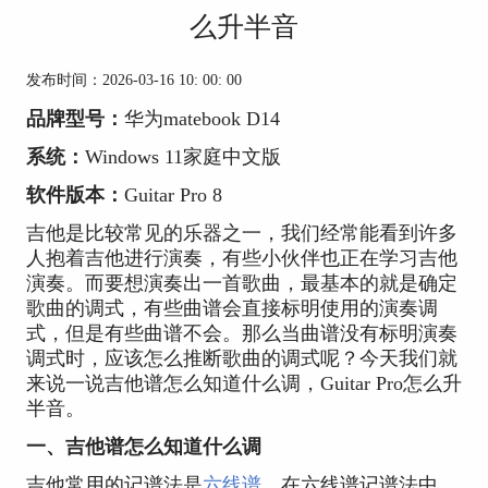
么升半音
发布时间：2026-03-16 10: 00: 00
品牌型号：
华为matebook D14
系统：
Windows 11家庭中文版
软件版本：
Guitar Pro 8
吉他是比较常见的乐器之一，我们经常能看到许多
人抱着吉他进行演奏，有些小伙伴也正在学习吉他
演奏。而要想演奏出一首歌曲，最基本的就是确定
歌曲的调式，有些曲谱会直接标明使用的演奏调
式，但是有些曲谱不会。那么当曲谱没有标明演奏
调式时，应该怎么推断歌曲的调式呢？今天我们就
来说一说吉他谱怎么知道什么调，Guitar Pro怎么升
半音。
一、吉他谱怎么知道什么调
吉他常用的记谱法是
六线谱
，在六线谱记谱法中，