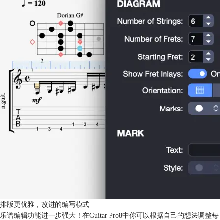
排版更优雅，改进的编写模式
乐谱编辑功能进一步强大！在Guitar Pro8中你可以根据自己的想法调整每