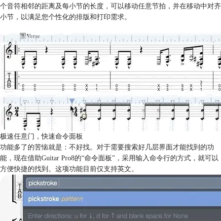
个音符相邻的距离及每小节的长度，可以移动任意节拍，并在移动中对齐
小节，以满足您个性化的排版和打印需求。
极速任意门，快速命令面板
功能多了的苦恼就是：不好找。对于需要搜索好几层界面才能找到的功
能，现在借助Guitar Pro8的“命令面板”，采用输入命令行的方式，就可以
方便快捷的找到。这项功能目前仅支持英文。