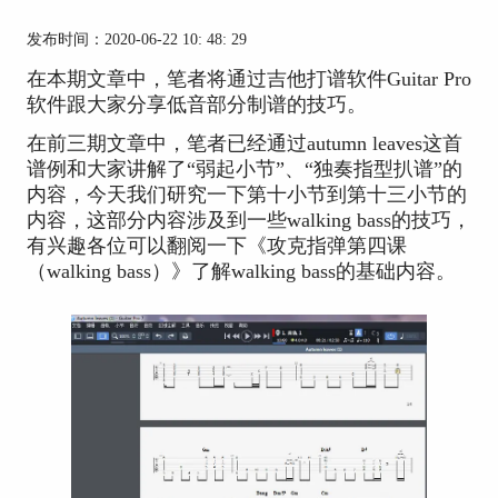
发布时间：2020-06-22 10: 48: 29
在本期文章中，笔者将通过吉他打谱软件Guitar Pro
软件跟大家分享低音部分制谱的技巧。
在前三期文章中，笔者已经通过autumn leaves这首
谱例和大家讲解了“弱起小节”、“独奏指型扒谱”的
内容，今天我们研究一下第十小节到第十三小节的
内容，这部分内容涉及到一些walking bass的技巧，
有兴趣各位可以翻阅一下《攻克指弹第四课
（walking bass）》了解walking bass的基础内容。