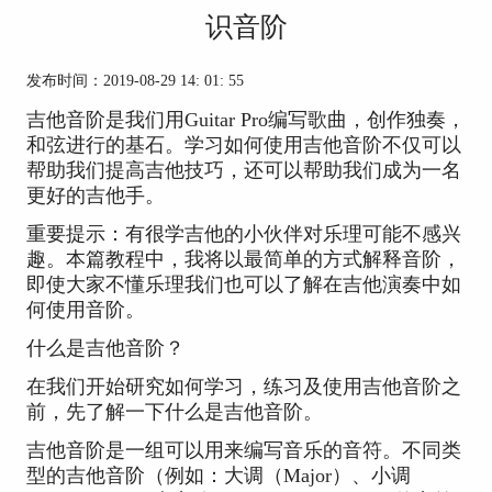
识音阶
发布时间：2019-08-29 14: 01: 55
吉他音阶是我们用Guitar Pro编写歌曲，创作独奏，
和弦进行的基石。学习如何使用吉他音阶不仅可以
帮助我们提高吉他技巧，还可以帮助我们成为一名
更好的吉他手。
重要提示：有很学吉他的小伙伴对乐理可能不感兴
趣。本篇教程中，我将以最简单的方式解释音阶，
即使大家不懂乐理我们也可以了解在吉他演奏中如
何使用音阶。
什么是吉他音阶？
在我们开始研究如何学习，练习及使用吉他音阶之
前，先了解一下什么是吉他音阶。
吉他音阶是一组可以用来编写音乐的音符。不同类
型的吉他音阶（例如：大调（Major）、小调