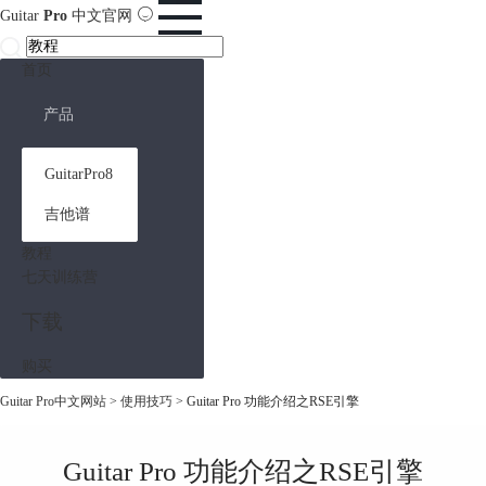
Guitar
Pro
中文官网
首页
产品
GuitarPro8
吉他谱
教程
七天训练营
下载
购买
Guitar Pro中文网站
>
使用技巧
> Guitar Pro 功能介绍之RSE引擎
Guitar Pro 功能介绍之RSE引擎