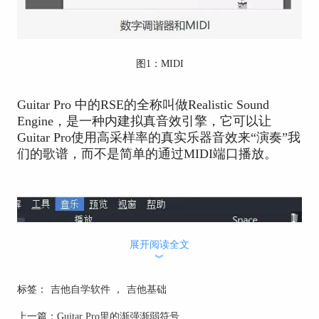
图1：MIDI
Guitar Pro 中的RSE的全称叫做Realistic Sound
Engine，是一种内建拟真音效引擎，它可以让
Guitar Pro使用高采样率的真实乐器音效来“演奏”我
们的歌谱，而不是简单的通过MIDI端口播放。
展开阅读全文
︾
标签：
吉他自学软件
，
吉他基础
上一篇：
Guitar Pro里的渐强渐弱符号