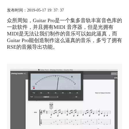
发布时间：2019-05-17 19: 37: 37
众所周知，Guitar Pro是一个集多音轨丰富音色库的
一款软件，并且拥有MIDI 音序器，但是光拥有
MIDI是无法让我们制作的音乐可以如此逼真，而
Guitar Pro能创造制作这么逼真的音乐，多亏了拥有
RSE的音频导出功能。