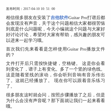
发布时间：2017-04-10 10: 51: 00
相信很多朋友在安装了
吉他软件
Guitar Pro打谱后都
会发现没有声音，关于这个问题相信大家都很苦恼
到底是什么问题呢，今天小编就这个问题与大家好
好讨论讨论，希望对大家有帮助，感兴趣的朋友可
以进来一起学习哦。
首次我们先来看看是怎样使用Guitar Pro播放文件
的？
文件打开后只需按快捷键，空格键。 这是你会看
到变化了，谱子上有变化。多了一个竖的绿色线。
这是随着竖线的滚动，你会听到音响有音乐传出
了。这就已经播放了。 现在你可以跟着音乐练习
了。
很多朋友这时就会问，按照步骤播放了之后，但是
为什么会没有声音呢？那下面就让我们一起来看看
哦。