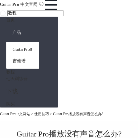
Guitar
Pro
中文官网
首页
产品
GuitarPro8
吉他谱
教程
七天训练营
下载
购买
Guitar Pro中文网站
>
使用技巧
> Guitar Pro播放没有声音怎么办?
Guitar Pro播放没有声音怎么办?