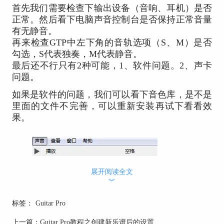
首先我们需要检查下输出设备（音响、耳机）是否
正常。然后看下电脑声音控制台是否保持正常音量
有无静音。
再来检查GTP中左下角的音轨选项（S、M）是否
勾选，S代表独奏，M代表静音。
最后还不行只有2种可能，1、软件问题。2、声卡
问题。
如果是软件的问题，我们可以看下音色库，是不是
里面的文件不完善，可以重新安装再试下看看效
果。
展开阅读全文
︾
标签：
Guitar Pro
上一篇：
Guitar Pro教程之创建新乐谱后的设置