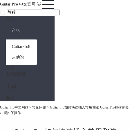
Guitar
Pro
中文官网
首页
产品
GuitarPro8
吉他谱
教程
七天训练营
下载
购买
Guitar Pro中文网站
>
常见问题
> Guitar Pro如何快速插入常用和弦 Guitar Pro和弦转位
功能如何操作