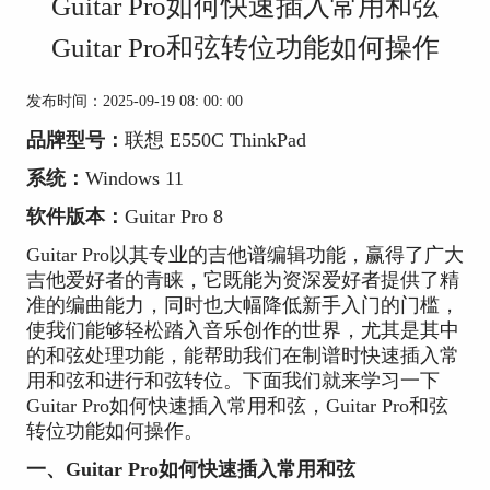
Guitar Pro如何快速插入常用和弦
Guitar Pro和弦转位功能如何操作
发布时间：2025-09-19 08: 00: 00
品牌型号：
联想 E550C ThinkPad
系统：
Windows 11
软件版本：
Guitar Pro 8
Guitar Pro以其专业的吉他谱编辑功能，赢得了广大
吉他爱好者的青睐，它既能为资深爱好者提供了精
准的编曲能力，同时也大幅降低新手入门的门槛，
使我们能够轻松踏入音乐创作的世界，尤其是其中
的和弦处理功能，能帮助我们在制谱时快速插入常
用和弦和进行和弦转位。下面我们就来学习一下
Guitar Pro如何快速插入常用和弦，Guitar Pro和弦
转位功能如何操作。
一、Guitar Pro如何快速插入常用和弦