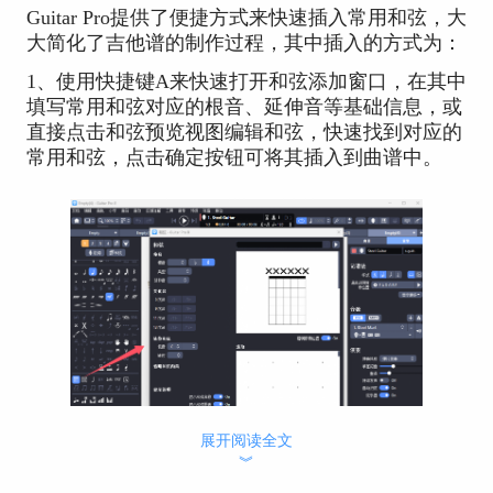
Guitar Pro提供了便捷方式来快速插入常用和弦，大
大简化了吉他谱的制作过程，其中插入的方式为：
1、使用快捷键A来快速打开和弦添加窗口，在其中
填写常用和弦对应的根音、延伸音等基础信息，或
直接点击和弦预览视图编辑和弦，快速找到对应的
常用和弦，点击确定按钮可将其插入到曲谱中。
展开阅读全文
︾
图1：和弦编辑窗口