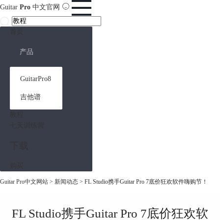
Guitar
Pro
中文官网
首页
产品
GuitarPro8
吉他谱
教程
七天训练营
下载
购买
Guitar Pro中文网站
>
新闻动态
> FL Studio携手Guitar Pro 7底价狂欢软件嗨购节！
FL Studio携手Guitar Pro 7底价狂欢软