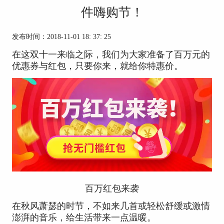
件嗨购节！
发布时间：2018-11-01 18: 37: 25
在这双十一来临之际，我们为大家准备了百万元的
优惠券与红包，只要你来，就给你特惠价。
百万红包来袭
在秋风萧瑟的时节，不如来几首或轻松舒缓或激情
澎湃的音乐，给生活带来一点温暖。