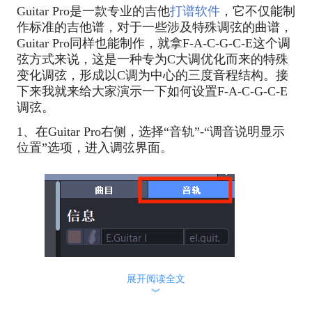
Guitar Pro是一款专业的吉他
打谱软件
，它不仅能制
作标准的吉他谱，对于一些涉及特殊调弦的曲谱，
Guitar Pro同样也能制作，就拿F-A-C-G-C-E这个调
弦方式来说，这是一种专为C大调优化而来的特殊
变化调弦，形成以C调为中心的三度音程结构。接
下来我就来给大家演示一下如何设置F-A-C-G-C-E
调弦。
1、在Guitar Pro右侧，选择“音轨”-“调音说明显示
位置”选项，进入调弦界面。
展开阅读全文
︾