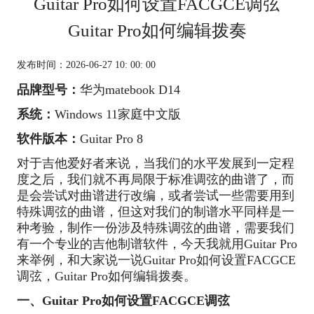
Guitar Pro如何设置FACGCE调弦
Guitar Pro如何编辑拨奏
发布时间：2026-06-27 10: 00: 00
品牌型号：
华为matebook D14
系统：
Windows 11家庭中文版
软件版本：
Guitar Pro 8
对于吉他爱好者来说，当我们的水平发展到一定程
度之后，我们就不再局限于标准调弦的曲谱了，而
是会尝试对曲谱进行改编，或者尝试一些需要用到
特殊调弦的曲谱，但这对我们的制谱水平同样是一
种考验，制作一份涉及特殊调弦的曲谱，需要我们
有一个专业的吉他制谱软件，今天我就用Guitar Pro
来举例，和大家说一说Guitar Pro如何设置FACGCE
调弦，Guitar Pro如何编辑拨奏。
一、Guitar Pro如何设置FACGCE调弦