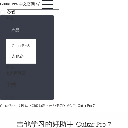
Guitar
Pro
中文官网
首页
产品
GuitarPro8
吉他谱
教程
七天训练营
下载
购买
Guitar Pro中文网站
>
新闻动态
> 吉他学习的好助手-Guitar Pro 7
吉他学习的好助手-Guitar Pro 7