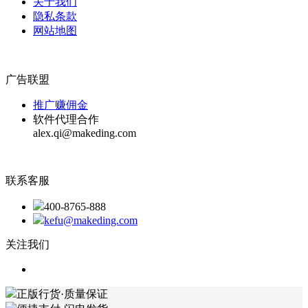
关于我们
隐私条款
网站地图
广告联盟
推广赚佣金
软件代理合作
alex.qi@makeding.com
联系客服
400-8765-888
kefu@makeding.com
关注我们
正版行货·质量保证