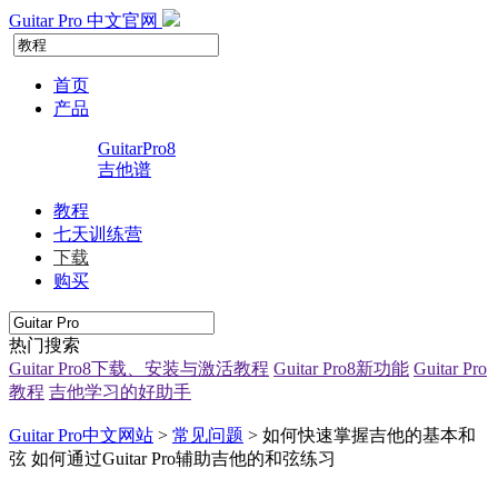
Guitar
Pro
中文官网
首页
产品
GuitarPro8
吉他谱
教程
七天训练营
下载
购买
热门搜索
Guitar Pro8下载、安装与激活教程
Guitar Pro8新功能
Guitar Pro
教程
吉他学习的好助手
Guitar Pro中文网站
>
常见问题
> 如何快速掌握吉他的基本和
弦 如何通过Guitar Pro辅助吉他的和弦练习