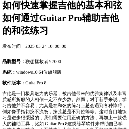
如何快速掌握吉他的基本和弦
如何通过Guitar Pro辅助吉他
的和弦练习
发布时间：2025-03-24 10: 00: 00
品牌型号：
联想拯救者Y7000
系统：
windows10 64位旗舰版
软件版本：
Guita Pro 8
吉他是一门极具魅力的乐器，被吉他带来的优雅旋律以及丰富
质感所折服的人相信一定不在少数。然而，对于新手来说，学
习吉他并不容易，尤其是在和弦的练习上总会遇到各种障碍，
例如像手指切换不流畅，按弦总是不到位等等。这时盲目地练
习是进步很缓慢的，我们需要使用正确的方法，再加上一款强
大的辅助工具，比如 Guitar Pro 8这类练琴软件来帮助自己学