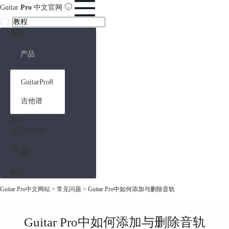
Guitar
Pro
中文官网
首页
产品
GuitarPro8
吉他谱
教程
七天训练营
下载
购买
Guitar Pro中文网站
>
常见问题
> Guitar Pro中如何添加与删除音轨
Guitar Pro中如何添加与删除音轨