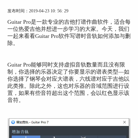
发布时间：2019-04-23 10: 56: 29
Guitar Pro是一款专业的吉他打谱作曲软件，适合每
一位热爱吉他并想进一步学习的大家。今天，我们
一起来看看Guitar Pro软件写谱时音轨如何添加与删
除。
Guitar Pro能够同时支持虚拟音轨数量而且没有限
制，你选择的乐器决定了你要显示的谱表类型—如
你选择了钢琴会对应大谱表，六线谱对应于吉他以
此类推。除此之外，这也对乐器的音域范围进行设
置，如果有些音符超出这个范围，会以红色显示该
音符。