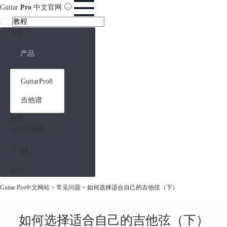
Guitar
Pro
中文官网
首页
产品
GuitarPro8
吉他谱
教程
七天训练营
下载
购买
Guitar Pro中文网站
>
常见问题
> 如何选择适合自己的吉他弦（下）
如何选择适合自己的吉他弦（下）