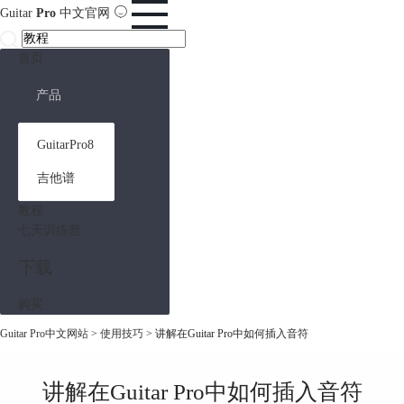
Guitar
Pro
中文官网
首页
产品
GuitarPro8
吉他谱
教程
七天训练营
下载
购买
Guitar Pro中文网站
>
使用技巧
> 讲解在Guitar Pro中如何插入音符
讲解在Guitar Pro中如何插入音符