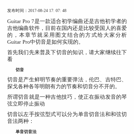
发布时间：2017-08-24 17: 07: 48
Guitar Pro 7是一款适合初学编曲还是吉他初学者的
吉他编曲软件，目前在国内还是比较受国人的喜爱
的，本章节就采用图文结合的方式给大家分析
Guitar Pro中切音是如何实现的。
首先我们先来普及下切音的知识，请大家继续往下
看
切音
切音是产生鲜明节奏的重要弹法，伦巴、吉特巴、
探戈各种各等明朗有力的节奏和切音分不开的。
所谓切音就是一种吉他技巧，使正在振动发音的琴
弦立即停止振动
切音以左手按弦型式可以分为单音切音法和和弦切
音法两种：
单音切音法