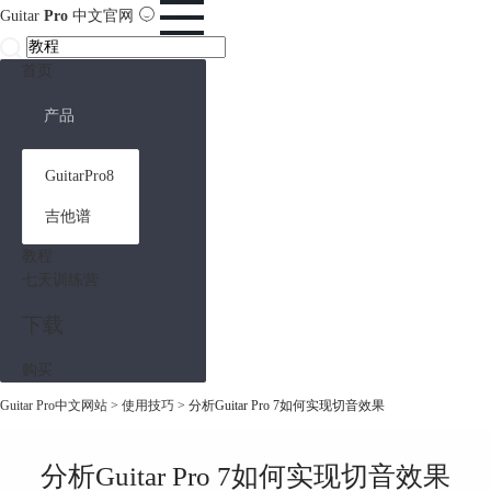
Guitar
Pro
中文官网
首页
产品
GuitarPro8
吉他谱
教程
七天训练营
下载
购买
Guitar Pro中文网站
>
使用技巧
> 分析Guitar Pro 7如何实现切音效果
分析Guitar Pro 7如何实现切音效果