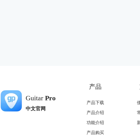
产品
Guitar
Pro
产品下载
中文官网
产品介绍
功能介绍
产品购买