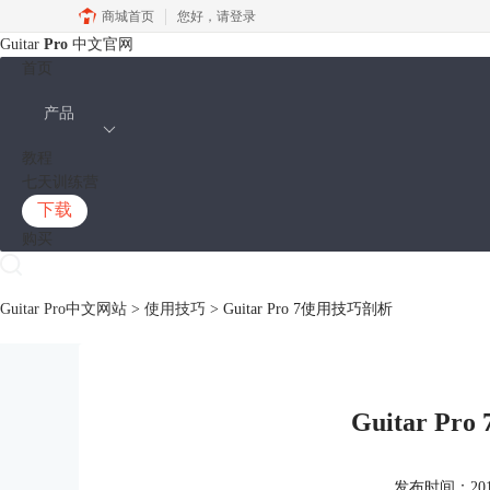
商城首页
您好，
请登录
Guitar
Pro
中文官网
首页
产品
教程
七天训练营
下载
购买
Guitar Pro中文网站
>
使用技巧
> Guitar Pro 7使用技巧剖析
Guitar P
发布时间：2017-0