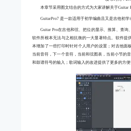
本章节采用图文结合的方式为大家讲解关于Guitar
GuitarPro7 是一款适用于初学编曲且又是吉他初
Guitar Pro在吉他和弦、把位的显示、推算
软件所根本无法与之相抗衡的一大显著特点。软件提供
本增加了一些打印时针对个人用户的设置；对吉他面
当前音符，下一个音符，当前和弦图表，当前小节的音
和鼓谱符号的输入；歌词输入的改进提供了更多的方便