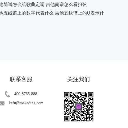
他简谱怎么给歌曲定调 吉他简谱怎么看扫弦
他五线谱上的数字代表什么 吉他五线谱上的U表示什
联系客服
关注我们
400-8765-888
kefu@makeding.com