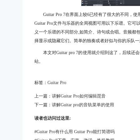
Guitar Pro 7在界面上较6已经有了很大的
Guitar Pro文件与乐器的全局视图可用以下乐谱。
义一个乐谱的不同部分,如简介、诗句或合唱。音频都
择显示或隐藏它们。简单的独奏或者好似与你的乐队一
本文对Guitar pro 7的使用就介绍到这了，后续还
站。
标签：
Guitar Pro
上一篇：
讲解Guitar Pro如何编辑琵音
下一篇：
讲解Guitar pro的音轨菜单的使用
读者也访问过这里:
#
Guitar Pro有什么用 Guitar Pro能打简谱吗