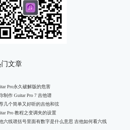
热门文章
uitar Pro永久破解版的危害
制作 Guitar Pro 7 吉他谱
荐几个简单又好听的吉他和弦
uitar Pro 教程之变调夹的设置
他六线谱括号里面有数字是什么意思 吉他如何看六线