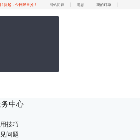
软件1折起，今日限量抢！
网站协议
消息
我的订单
服务中心
用技巧
见问题