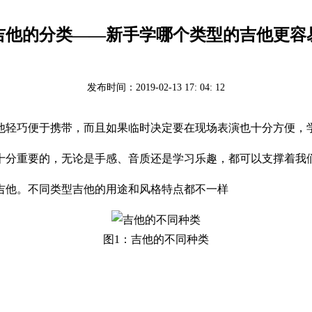
吉他的分类——新手学哪个类型的吉他更容
发布时间：2019-02-13 17: 04: 12
他轻巧便于携带，而且如果临时决定要在现场表演也十分方便，
十分重要的，无论是手感、音质还是学习乐趣，都可以支撑着我
吉他。不同类型吉他的用途和风格特点都不一样
图1：吉他的不同种类