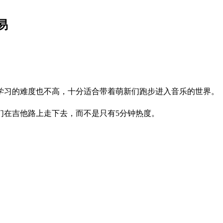
易
学习的难度也不高，十分适合带着萌新们跑步进入音乐的世界。
们在吉他路上走下去，而不是只有5分钟热度。