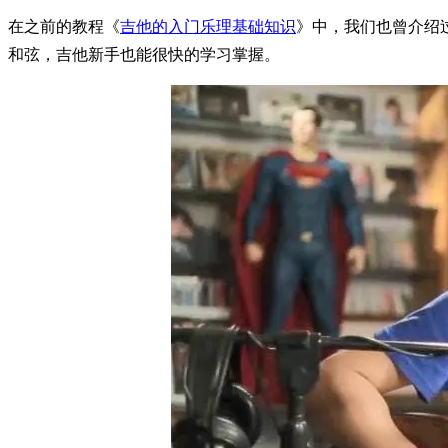
在之前的教程《
吉他的入门乐理基础知识
》中，我们也曾介绍
和弦，吉他新手也能很快的学习掌握。