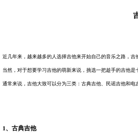
近几年来，越来越多的人选择吉他来开始自己的音乐之路，吉
当然，对于想要学习吉他的萌新来说，挑选一把趁手的吉他是
通常来说，吉他大致可以分为三类：古典吉他、民谣吉他和电
1、古典吉他