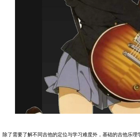
除了需要了解不同吉他的定位与学习难度外，基础的吉他乐理