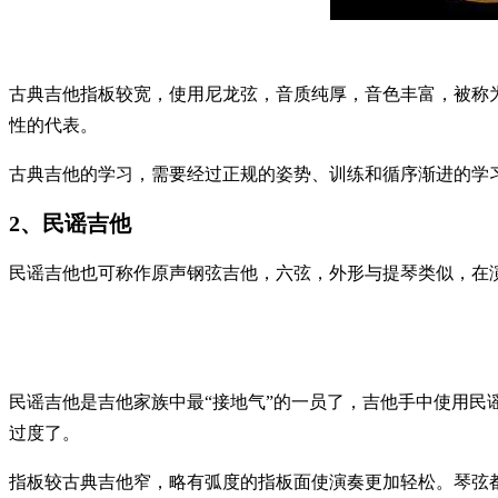
古典吉他指板较宽，使用尼龙弦，音质纯厚，音色丰富，被称
性的代表。
古典吉他的学习，需要经过正规的姿势、训练和循序渐进的学
2、民谣吉他
民谣吉他也可称作原声钢弦吉他，六弦，外形与提琴类似，在
民谣吉他是吉他家族中最“接地气”的一员了，吉他手中使用
过度了。
指板较古典吉他窄，略有弧度的指板面使演奏更加轻松。琴弦