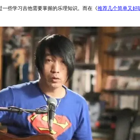
过一些学习吉他需要掌握的乐理知识。而在《
推荐几个简单又好