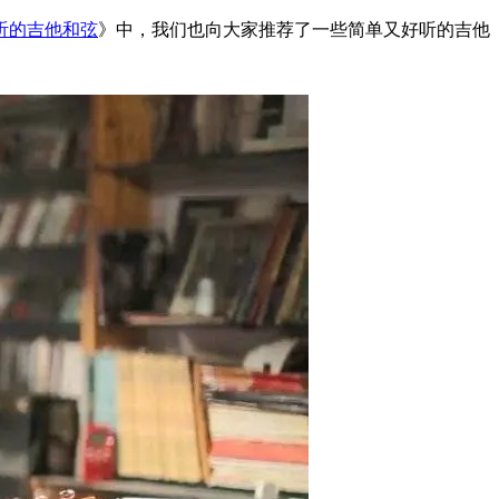
听的吉他和弦
》中，我们也向大家推荐了一些简单又好听的吉他