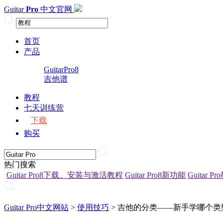
Guitar
Pro
中文官网
首页
产品
GuitarPro8
吉他谱
教程
七天训练营
下载
购买
热门搜索
Guitar Pro8下载、安装与激活教程
Guitar Pro8新功能
Guitar P
Guitar Pro中文网站
>
使用技巧
> 吉他的分类——新手学哪个