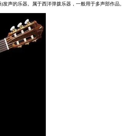
羊肠)发声的乐器。属于西洋弹拨乐器，一般用于多声部作品。