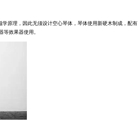
磁学原理，因此无须设计空心琴体，琴体使用新硬木制成，配有
音器等效果器使用。