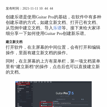
发布时间：2021-11-11 10: 44: 44
创建乐谱是使用Guitar Pro的基础，在软件中有多种
创建乐谱的方式，如建立新文档、打开已有文档、
从范例中建立文档、导入
乐谱
等。接下来给大家详
细分享一下如何使用Guitar Pro创建新乐谱。
建立新文档
打开软件，在主屏幕的中间位置，会有打开和编辑
操作，里面有建立新文档的操作。
同时，在主屏幕的上方有菜单栏，第一项文档菜单
里有“建立新档”的操作，点击后也可以直接建立新
的文档。