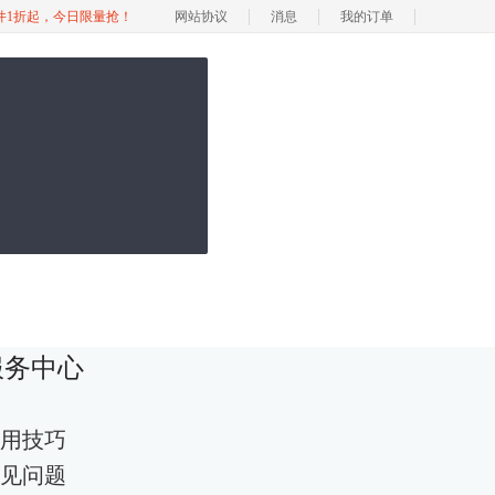
软件1折起，今日限量抢！
网站协议
消息
我的订单
服务中心
用技巧
见问题