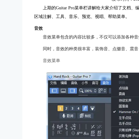
上期的Guitar Pro菜单栏讲解给大家介绍了
区域注解、工具、音乐、预览、视唱、帮助菜单。
音效
音效菜单包含的内容比较多，不仅可以添加各种音
同时，音效的种类很丰富，装饰音、点缀音、震音
音效菜单