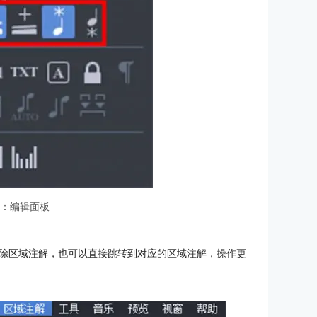
2：编辑面板
除区域注解，也可以直接跳转到对应的区域注解，操作更