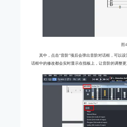
图
其中，点击“音阶”项后会弹出音阶对话框，可以
话框中的修改都会实时显示在指板上，让音阶的调整更