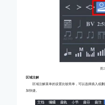
图
区域注解
区域注解菜单的设置比较简单，可以选择插入或删
加快捷。