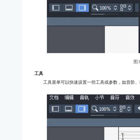
图
工具
工具菜单可以快速设置一些工具或参数，如音阶、