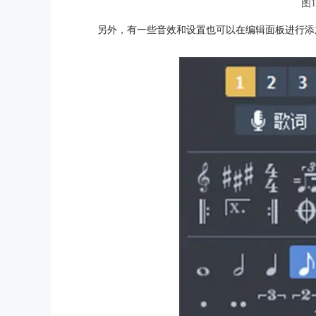
图
另外，有一些音效和设置也可以在编辑面板进行添