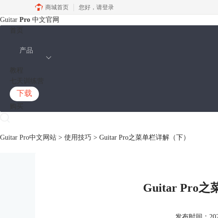
商城首页
您好，
请登录
Guitar
Pro
中文官网
首页
产品
教程
七天训练营
下载
购买
Guitar Pro中文网站
>
使用技巧
> Guitar Pro之菜单栏详解（下）
Guitar P
发布时间：2021-1