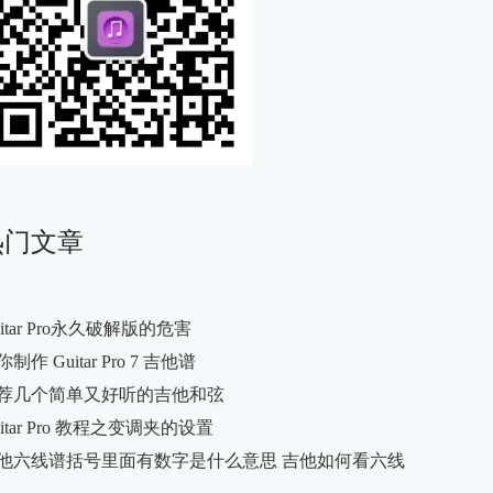
热门文章
uitar Pro永久破解版的危害
制作 Guitar Pro 7 吉他谱
荐几个简单又好听的吉他和弦
uitar Pro 教程之变调夹的设置
他六线谱括号里面有数字是什么意思 吉他如何看六线