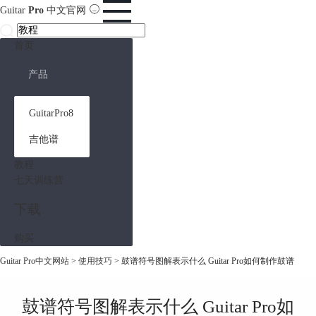
Guitar
Pro
中文官网
首页
产品
GuitarPro8
吉他谱
教程
七天训练营
下载
购买
Guitar Pro中文网站
>
使用技巧
> 鼓谱符号图解表示什么 Guitar Pro如何制作鼓谱
鼓谱符号图解表示什么 Guitar Pro如