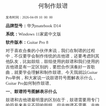
何制作鼓谱
发布时间：2026-04-09 10: 00: 00
品牌型号：
华为matebook D14
系统：
Windows 11家庭中文版
软件版本：
Guitar Pro 8
对于喜欢合奏的小伙伴来说，我们在制谱的过程
中，不仅要学会制作传统的吉他谱，还要考虑到其
他队友，比如鼓组，鼓组使用的鼓谱和我们使用的
吉他谱是有一定区别的，要想合作演奏好一首歌
曲，就要学会理解和制作鼓谱。今天我就以Guitar
Pro举例，和大家说一说鼓谱符号图解表示什么，
Guitar Pro如何制作鼓谱。
一、鼓谱符号图解表示什么
鼓谱和吉他谱最明显的区别在于，鼓谱需要用专门
的符号来表示不同的鼓组，但吉他谱不需要。吉他