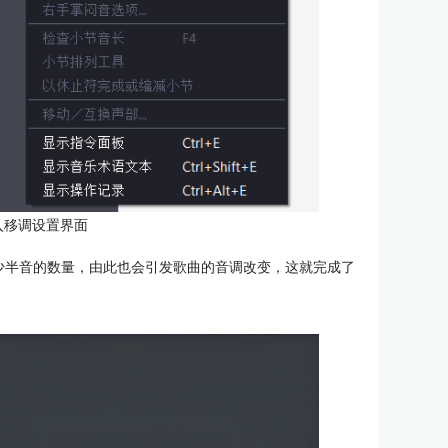
入移调设置界面
少半音的数量，由此也会引发歌曲的音调改变，这就完成了