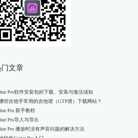
热门文章
uitar Pro软件安装包的下载、安装与激活须知
哪些吉他手常用的吉他谱（GTP谱）下载网站？
itar Pro 新手教程
itar Pro导入与导出
uitar Pro 播放时没有声音问题的解决方法