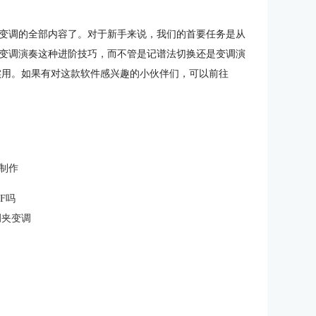
变调的全部内容了。对于新手来说，我们的首要任务是从
变调演奏这种进阶技巧，而不管是记谱法切换还是变调演
非常实用。如果有对这款软件感兴趣的小伙伴们，可以前往
制作
DF吗
调夹变调