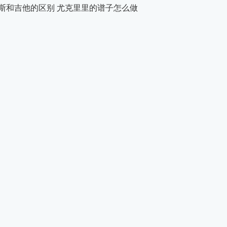
斯和吉他的区别 尤克里里的谱子怎么做