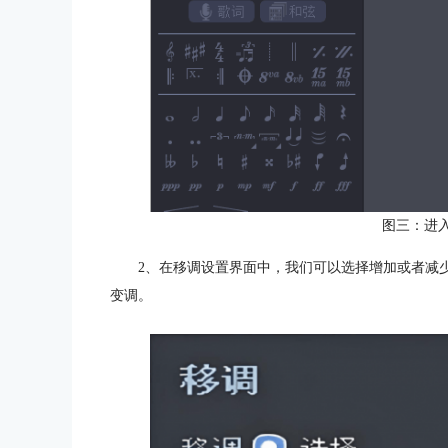
图三：进
2、在移调设置界面中，我们可以选择增加或者减
变调。