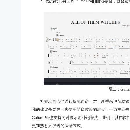
2、然后我们再回到Guitar Pro的曲谱界面，就会发
图二：Guit
将标准的吉他谱转换成简谱，对于新手来说帮助很
我的建议是要在一边使用简谱过渡的时候，一边主动去
Guitar Pro也支持同时显示两种记谱法，我们可
更加熟悉六线谱的识谱方式。