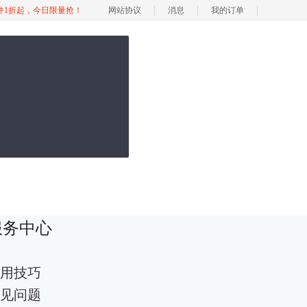
软件1折起，今日限量抢！
网站协议
消息
我的订单
服务中心
用技巧
见问题