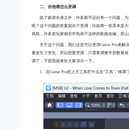
二、吉他谱怎么变调
除了曲谱本身之外，许多新手还好奇一个问题，为
呢？这个问题的答案就在于变调，比如将一首原本是大
风格，许多老玩家都非常热衷于这样的歌曲改编，那么
关于这个问题，我们还是可以使用Guitar Pr
量发生了变化，所以想要变调，只需要调整半音数量就可以
调了，下面我就来给大家演示一下。
1、在Guitar Pro的上方工具栏中点击“工具”-“