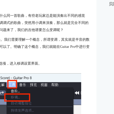
贝
什么同一首歌曲，有些老玩家总是能演奏出不同的感觉
调调式的歌曲，突然用小调来演奏，那么就是完全不同的
问题来了，我们的吉他谱要怎么变调呢？
o来解决。我们需要理解一个概念，所谓变调，其实就是半音的数
了。明确了这个概念，我们就能在Guitar Pro中进行变
移调”选项，进入移调设置界面。