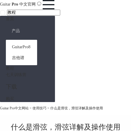
Guitar
Pro
中文官网
首页
产品
GuitarPro8
吉他谱
教程
七天训练营
下载
购买
Guitar Pro中文网站
>
使用技巧
> 什么是滑弦，滑弦详解及操作使用
什么是滑弦，滑弦详解及操作使用