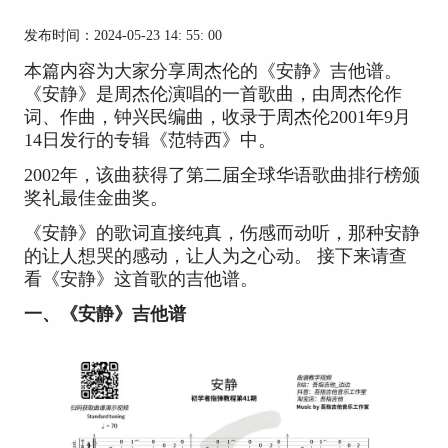
发布时间：2024-05-23 14: 55: 00
本篇内容为大家分享周杰伦的《安静》吉他谱。
《安静》是周杰伦演唱的一首歌曲，由周杰伦作
词、作曲，钟兴民编曲，收录于周杰伦2001年9月
14日发行的专辑《范特西》中。
2002年，该曲获得了第二届全球华语歌曲排行榜颁
奖礼最佳金曲奖。
《安静》的歌词直接纯真，伤感而动听，那种安静
的让人想哭的感动，让人为之心动。 接下来请查
看《安静》这首歌的吉他谱。
一、《安静》吉他谱