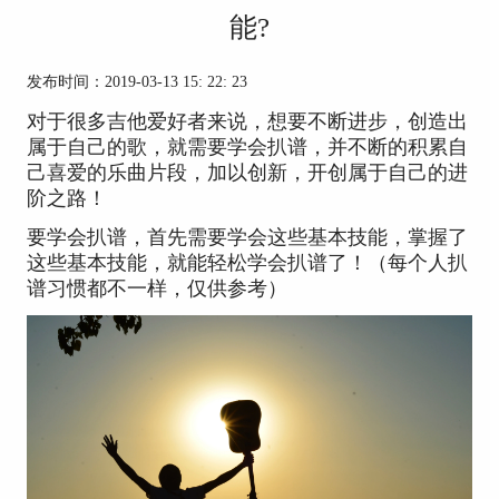
能?
发布时间：2019-03-13 15: 22: 23
对于很多吉他爱好者来说，想要不断进步，创造出
属于自己的歌，就需要学会扒谱，并不断的积累自
己喜爱的乐曲片段，加以创新，开创属于自己的进
阶之路！
要学会扒谱，首先需要学会这些基本技能，掌握了
这些基本技能，就能轻松学会扒谱了！（每个人扒
谱习惯都不一样，仅供参考）