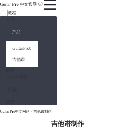
Guitar
Pro
中文官网
首页
产品
GuitarPro8
吉他谱
教程
七天训练营
下载
购买
Guitar Pro中文网站
>
吉他谱制作
吉他谱制作