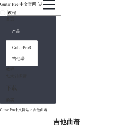
Guitar
Pro
中文官网
首页
产品
GuitarPro8
吉他谱
教程
七天训练营
下载
购买
Guitar Pro中文网站
>
吉他曲谱
吉他曲谱