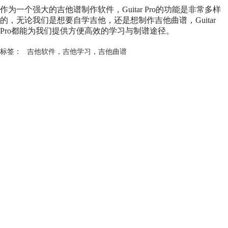
作为一个强大的吉他谱制作软件，Guitar Pro的功能是非常多样
的，无论我们是想要自学吉他，还是想制作
吉他曲谱
，Guitar
Pro都能为我们提供方便高效的学习与制谱途径。
标签：
吉他软件
，
吉他学习
，
吉他曲谱
产品
支持
关于
广告联盟