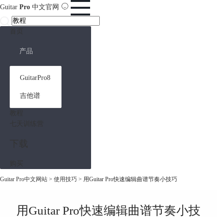
Guitar
Pro
中文官网
首页
产品
GuitarPro8
吉他谱
教程
七天训练营
下载
购买
Guitar Pro中文网站
>
使用技巧
> 用Guitar Pro快速编辑曲谱节奏小技巧
用Guitar Pro快速编辑曲谱节奏小技