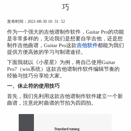
巧
发布时间：2021-08-30 10: 31: 52
作为一个强大的吉他谱制作软件，Guitar Pro的功能
是非常多样的，无论我们是想要自学吉他，还是想
制作吉他曲谱，Guitar Pro这款
吉他软件
都能为我们
提供方便高效的学习与制谱途径。
下面我就以《小星星》为例，将自己使用Guitar
Pro7（win系统）这款吉他谱制作软件编辑节奏的
经验与技巧分享给大家。
一、休止符的使用技巧
首先，我们先利用这款吉他谱制作软件建立一个新
曲谱，注意此时曲谱的节拍为四四拍。