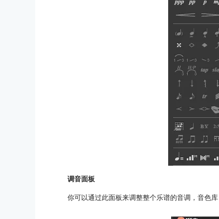
调音面板
你可以通过此面板来调整整个乐谱的音调，音色库