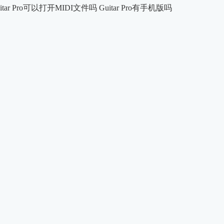
itar Pro可以打开MIDI文件吗 Guitar Pro有手机版吗