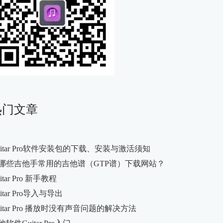
热门文章
uitar Pro软件安装包的下载、安装与激活须知
哪些吉他手常用的吉他谱（GTP谱）下载网站？
itar Pro 新手教程
itar Pro导入与导出
uitar Pro 播放时没有声音问题的解决方法