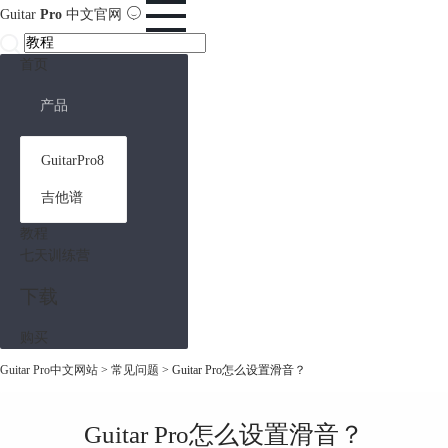
Guitar
Pro
中文官网
首页
产品
GuitarPro8
吉他谱
教程
七天训练营
下载
购买
Guitar Pro中文网站
>
常见问题
> Guitar Pro怎么设置滑音？
Guitar Pro怎么设置滑音？