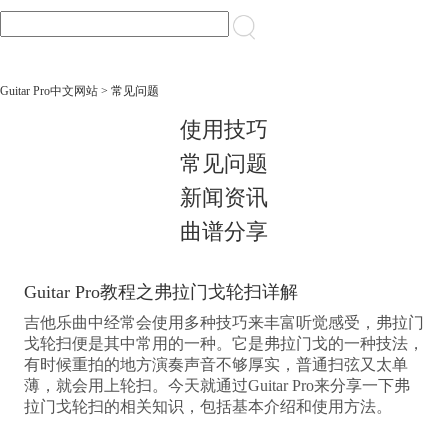
Guitar Pro中文网站
> 常见问题
使用技巧
常见问题
新闻资讯
曲谱分享
Guitar Pro教程之弗拉门戈轮扫详解
吉他乐曲中经常会使用多种技巧来丰富听觉感受，弗拉门
戈轮扫便是其中常用的一种。它是弗拉门戈的一种技法，
有时候重拍的地方演奏声音不够厚实，普通扫弦又太单
薄，就会用上轮扫。今天就通过Guitar Pro来分享一下弗
拉门戈轮扫的相关知识，包括基本介绍和使用方法。