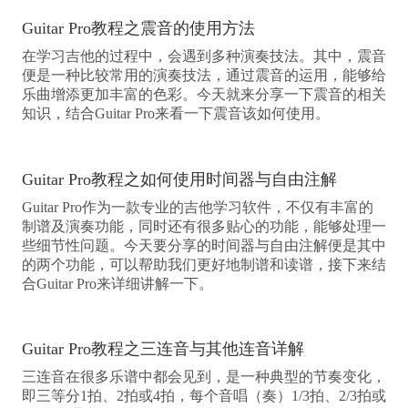
Guitar Pro教程之震音的使用方法
在学习吉他的过程中，会遇到多种演奏技法。其中，震音
便是一种比较常用的演奏技法，通过震音的运用，能够给
乐曲增添更加丰富的色彩。今天就来分享一下震音的相关
知识，结合Guitar Pro来看一下震音该如何使用。
Guitar Pro教程之如何使用时间器与自由注解
Guitar Pro作为一款专业的吉他学习软件，不仅有丰富的
制谱及演奏功能，同时还有很多贴心的功能，能够处理一
些细节性问题。今天要分享的时间器与自由注解便是其中
的两个功能，可以帮助我们更好地制谱和读谱，接下来结
合Guitar Pro来详细讲解一下。
Guitar Pro教程之三连音与其他连音详解
三连音在很多乐谱中都会见到，是一种典型的节奏变化，
即三等分1拍、2拍或4拍，每个音唱（奏）1/3拍、2/3拍或