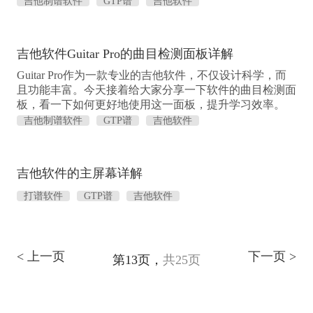
吉他制谱软件
GTP谱
吉他软件
吉他软件Guitar Pro的曲目检测面板详解
Guitar Pro作为一款专业的吉他软件，不仅设计科学，而
且功能丰富。今天接着给大家分享一下软件的曲目检测面
板，看一下如何更好地使用这一面板，提升学习效率。
吉他制谱软件
GTP谱
吉他软件
吉他软件的主屏幕详解
打谱软件
GTP谱
吉他软件
< 上一页
下一页 >
第13页，
共25页