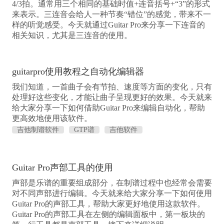
4/3拍。通常用三个相同的基础时值+连音括号+“3”的形式
来表示。三连音会给人一种节奏“错位”的感觉，带来不一
样的听觉感受。今天就通过Guitar Pro来分享一下连音的
相关知识，尤其是三连音的使用。
guitarpro使用教程之自动化编辑器
我们知道，一首曲子会有节拍、速度等方面的变化，只有
处理好这些变化，才能让曲子呈现更好的效果。今天就来
给大家分享一下如何借助Guitar Pro来编辑自动化，帮助
更高效地使用该软件。
吉他制谱软件
GTP谱
吉他软件
Guitar Pro声部工具的使用
声部是乐谱的重要组成部分，在制谱过程中也经常会需要
对不同声部进行编辑。今天就来给大家分享一下如何使用
Guitar Pro的声部工具，帮助大家更好地使用这款软件。
Guitar Pro的声部工具在左侧的编辑面板中，第一板块的