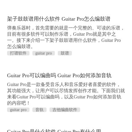
架子鼓鼓谱用什么软件 Guitar Pro怎么编鼓谱
弹奏乐器时，首先需要的就是一个完整的、可读的乐谱，
目前有很多软件可以制作乐谱，Guitar Pro就是其中之
一。接下来介绍一下架子鼓鼓谱用什么软件，Guitar Pro
怎么编鼓谱。
打谱软件
guitar pro
鼓谱
Guitar Pro可以编曲吗 Guitar Pro如何添加音轨
Guitar Pro是一款备受音乐人和音乐爱好者喜爱的软件，
其功能强大，让用户可以尽情发挥创作才能。下面我们就
来看Guitar Pro可以编曲吗，以及Guitar Pro如何添加音轨
的内容吧！
guitar pro
音轨
吉他编曲软件
Guitar Pro是什么软件 Guitar Pro有什么用