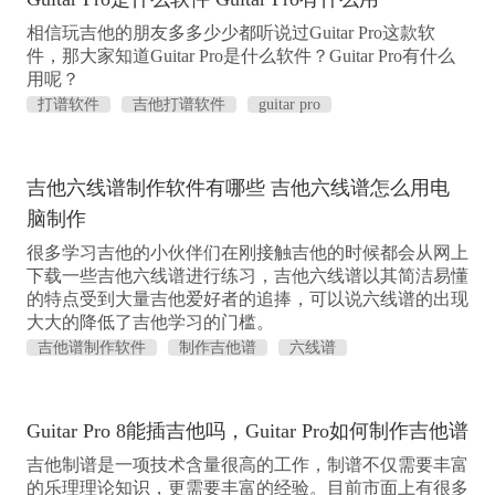
相信玩吉他的朋友多多少少都听说过Guitar Pro这款软
件，那大家知道Guitar Pro是什么软件？Guitar Pro有什么
用呢？
打谱软件
吉他打谱软件
guitar pro
吉他六线谱制作软件有哪些 吉他六线谱怎么用电
脑制作
很多学习吉他的小伙伴们在刚接触吉他的时候都会从网上
下载一些吉他六线谱进行练习，吉他六线谱以其简洁易懂
的特点受到大量吉他爱好者的追捧，可以说六线谱的出现
大大的降低了吉他学习的门槛。
吉他谱制作软件
制作吉他谱
六线谱
Guitar Pro 8能插吉他吗，Guitar Pro如何制作吉他谱
吉他制谱是一项技术含量很高的工作，制谱不仅需要丰富
的乐理理论知识，更需要丰富的经验。目前市面上有很多