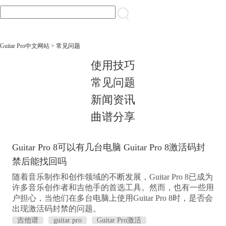
Guitar Pro中文网站
> 常见问题
使用技巧
常见问题
新闻资讯
曲谱分享
Guitar Pro 8可以有几台电脑 Guitar Pro 8激活码封
禁后能找回吗
随着音乐制作和创作领域的不断发展，Guitar Pro 8已成为
许多音乐创作者和吉他手的首选工具。然而，也有一些用
户担心，当他们在多台电脑上使用Guitar Pro 8时，是否会
出现激活码封禁的问题。
吉他谱
guitar pro
Guitar Pro激活