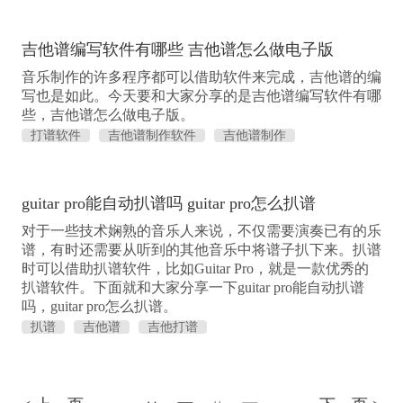
吉他谱编写软件有哪些 吉他谱怎么做电子版
音乐制作的许多程序都可以借助软件来完成，吉他谱的编
写也是如此。今天要和大家分享的是吉他谱编写软件有哪
些，吉他谱怎么做电子版。
打谱软件
吉他谱制作软件
吉他谱制作
guitar pro能自动扒谱吗 guitar pro怎么扒谱
对于一些技术娴熟的音乐人来说，不仅需要演奏已有的乐
谱，有时还需要从听到的其他音乐中将谱子扒下来。扒谱
时可以借助扒谱软件，比如Guitar Pro，就是一款优秀的
扒谱软件。下面就和大家分享一下guitar pro能自动扒谱
吗，guitar pro怎么扒谱。
扒谱
吉他谱
吉他打谱