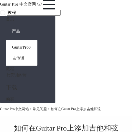
Guitar
Pro
中文官网
首页
产品
GuitarPro8
吉他谱
教程
七天训练营
下载
购买
Guitar Pro中文网站
>
常见问题
> 如何在Guitar Pro上添加吉他和弦
如何在Guitar Pro上添加吉他和弦