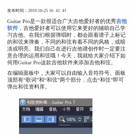
发布时间：2019-10-25 16: 41: 41
Guitar Pro是一款很适合广大吉他爱好者的优秀
吉他
软件
，吉他爱好者可以使用它来更好的辅助自己学
习吉他。在我们根据弹唱时，都会跟着谱子上标记
的和弦来弹奏，不同的和弦有着不同的风格，或暗
淡或明亮。我们自己在进行吉他谱创作时一定要注
意合理的运用和弦哦！今天，我就给大家介绍下如
何用Guitar Pro这款吉他软件来添加吉他和弦。
在编辑面板中，大家可以自由输入音符符号。面板
顶部有“歌词”和“和弦”两个部分，点击“和弦”即可
弹出和弦资料库。