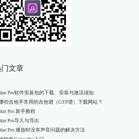
热门文章
uitar Pro软件安装包的下载、安装与激活须知
哪些吉他手常用的吉他谱（GTP谱）下载网站？
itar Pro 新手教程
itar Pro导入与导出
uitar Pro 播放时没有声音问题的解决方法