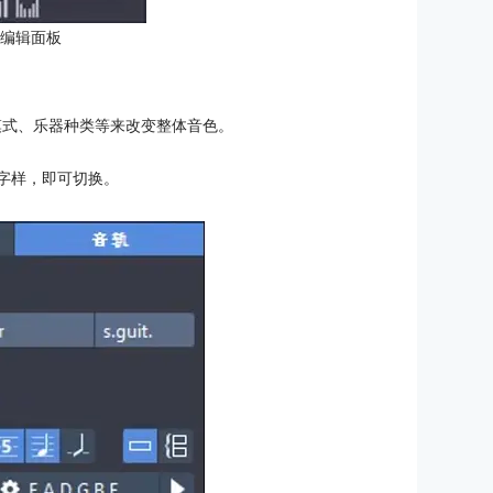
：编辑面板
音色模式、乐器种类等来改变整体音色。
”字样，即可切换。