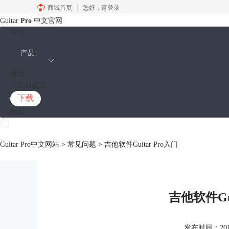
商城首页
您好，
请登录
Guitar
Pro
中文官网
首页
产品
教程
七天训练营
下载
购买
Guitar Pro中文网站
>
常见问题
> 吉他软件Guitar Pro入门
吉他软件Gui
发布时间：2019-1