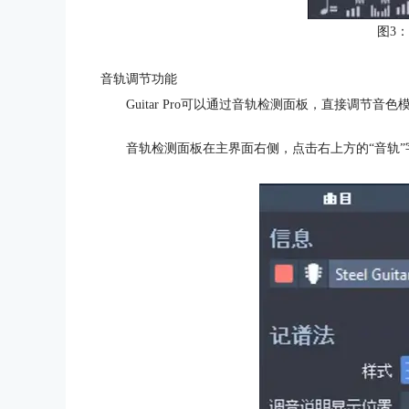
图3
音轨调节功能
Guitar Pro可以通过音轨检测面板，直接调节
音轨检测面板在主界面右侧，点击右上方的“音轨