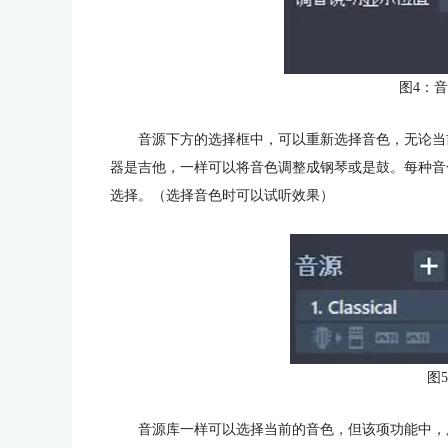
图4：
音源下方的选择框中，可以重新选择音色，无论当
器是吉他，一样可以将音色调整成钢琴或是鼓。每种音
选择。（选择音色时可以试听效果）
图
音源库一样可以选择当前的音色，但该项功能中，