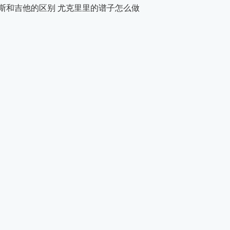
斯和吉他的区别 尤克里里的谱子怎么做