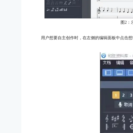
图2：
用户想要自主创作时，在左侧的编辑面板中点击想