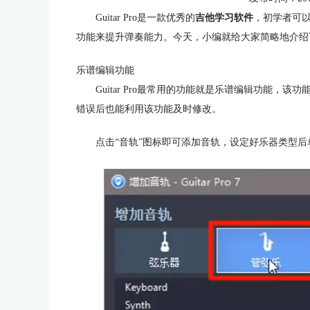
Guitar Pro是一款优秀的
吉他学习软件
，初学者可
功能来提升弹奏能力。今天，小编就给大家简略地介绍下吉他软
乐谱编辑功能
Guitar Pro最常用的功能就是乐谱编辑功能
错误后也能利用该功能及时修改。
点击“音轨”图标即可添加音轨，设定好乐器类型后