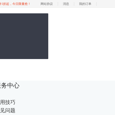
软件1折起，今日限量抢！
网站协议
消息
我的订单
服务中心
用技巧
见问题