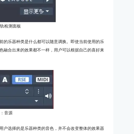
音轨检测面板
前的乐器种类是什么都可以随意调换。即使当前使用的乐
色融合出来的效果都不一样，用户可以根据自己的喜好来
5：音源
用户选择的是乐器种类的音色，并不会改变整体的效果器