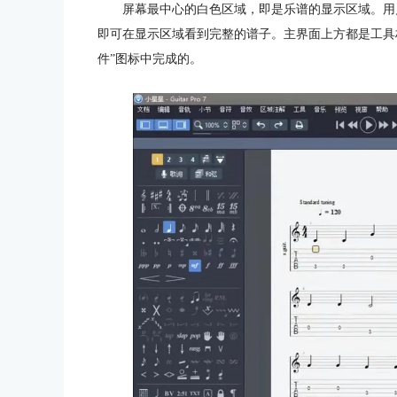
屏幕最中心的白色区域，即是乐谱的显示区域。用户可
即可在显示区域看到完整的谱子。主界面上方都是工具
件”图标中完成的。