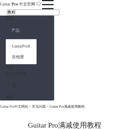
Guitar
Pro
中文官网
首页
产品
GuitarPro8
吉他谱
教程
七天训练营
下载
购买
Guitar Pro中文网站
>
常见问题
> Guitar Pro满减使用教程
Guitar Pro满减使用教程