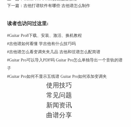
下一篇：
吉他打谱软件有哪些 吉他谱怎么制作
读者也访问过这里:
#
Guitar Pro8下载、安装、激活、换机教程
#
吉他谱如何看懂 学吉他有什么技巧吗
#
吉他谱怎么看变调夹夹几品 吉他和弦谱怎么配简谱
#
Guitar Pro可以导入PDF吗 Guitar Pro怎么单独导出一个音轨的谱
子
#
Guitar Pro如何不显示五线谱 Guitar Pro如何添加变调夹
使用技巧
常见问题
新闻资讯
曲谱分享