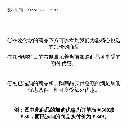
发布时间：2022-05-31 17: 10: 55
①在您付款的商品下方可以看到我们为您精心挑选
的加价购商品
在加价购栏目的右侧展示着当前加购商品可享受的
额外优惠。
②您已选购的商品和加购商品实付总额的满足加购
优惠条件，即可享受额外优惠。
例：图中此商品的加购优惠为订单满￥500减
￥50，而
已选购的商品
实付价为￥349。