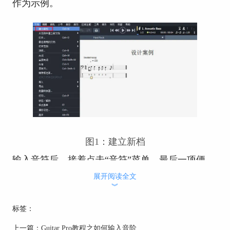
作为示例。
图1：建立新档
输入音符后，接着点击“音符”菜单，最后一项便
是“设计”项，里面包括符尾和符桿的多种设计方
展开阅读全文
式，可以自由选择。
︾
标签：
上一篇：
Guitar Pro教程之如何输入音阶