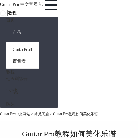
Guitar
Pro
中文官网
首页
产品
GuitarPro8
吉他谱
教程
七天训练营
下载
购买
Guitar Pro中文网站
>
常见问题
> Guitar Pro教程如何美化乐谱
Guitar Pro教程如何美化乐谱