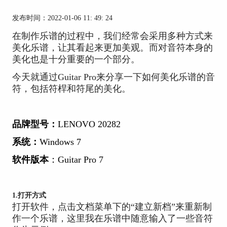
发布时间：2022-01-06 11: 49: 24
在制作乐谱的过程中，我们经常会采用多种方式来
美化乐谱，让其看起来更加美观。而对音符本身的
美化也是十分重要的一个部分。
今天就通过Guitar Pro来分享一下如何美化乐谱的音
符，包括符桿和符尾的美化。
品牌型号：
LENOVO 20282
系统：
Windows 7
软件版本
：Guitar Pro 7
1.打开方式
打开软件，点击文档菜单下的“建立新档”来重新制
作一个乐谱，这里我在乐谱中随意输入了一些音符