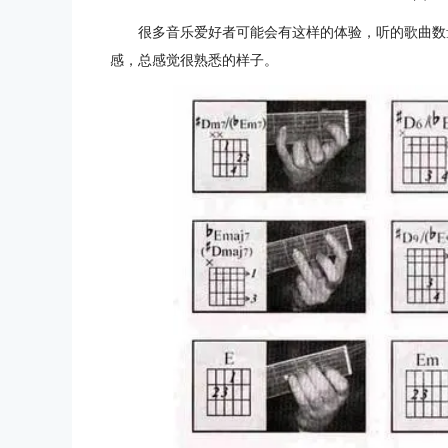
很多音乐爱好者可能会有这样的体验，听的歌曲数
感，总感觉很熟悉的样子。