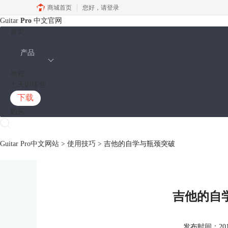
商城首页
您好，
请登录
Guitar
Pro
中文官网
首页
产品
教程
七天训练营
下载
购买
Guitar Pro中文网站
>
使用技巧
> 吉他的自学与瓶颈突破
吉他的自
发布时间：2018-1