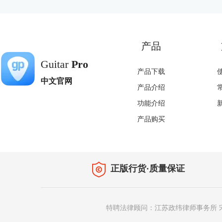
产品
Guitar
Pro
产品下载
中文官网
产品介绍
功能介绍
产品购买
正版行货·质量保证
特聘法律顾问：江苏政纬律师事务所 