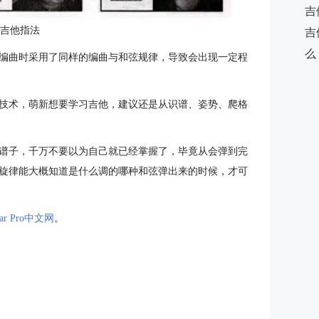
吉
：吉他指法
吉
么
编曲时采用了同样的编曲与和弦规律，导致会出现一定程
技术，萌新想要学习吉他，建议还是从识谱、姿势、爬格
谱子，千万不要以为自己就已经掌握了，毕竟从会弹到完
旋律能大概知道是什么调的哪种和弦弹出来的时候，才可
tar Pro中文网
。