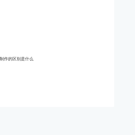
简谱制作的区别是什么