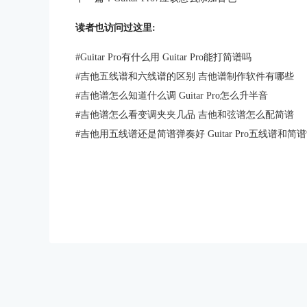
读者也访问过这里:
#
Guitar Pro有什么用 Guitar Pro能打简谱吗
#
吉他五线谱和六线谱的区别 吉他谱制作软件有哪些
#
吉他谱怎么知道什么调 Guitar Pro怎么升半音
#
吉他谱怎么看变调夹夹几品 吉他和弦谱怎么配简谱
#
吉他用五线谱还是简谱弹奏好 Guitar Pro五线谱和