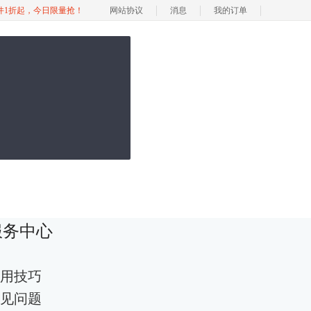
软件1折起，今日限量抢！
网站协议
消息
我的订单
服务中心
用技巧
见问题