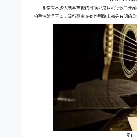
相信有不少人初学吉他的时候都是从流行歌曲开始
的手法暂且不谈，流行歌曲在创作思路上都是有明确目
图1