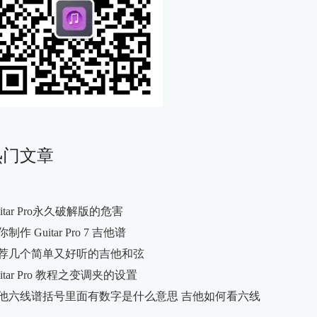
热门文章
uitar Pro永久破解版的危害
制作 Guitar Pro 7 吉他谱
荐几个简单又好听的吉他和弦
uitar Pro 教程之变调夹的设置
他六线谱括号里面有数字是什么意思 吉他如何看六线