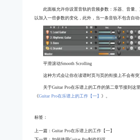
此面板允许你设置音轨的音频参数：乐器、音量、声
以加入一些参数的变化，此外，当一条音轨不包含自动
平滑滚动Smooth Scrolling
这种方式会让你在读谱时页与页的衔接上不会有突兀
关于Guitar Pro在乐谱上的工作的第二章节接
《
Guitar Pro在乐谱上的工作【一】
》。
标签：
上一篇：
Guitar Pro在乐谱上的工作【一】
下一篇：
如何使用Guitar Pro制作扫弦