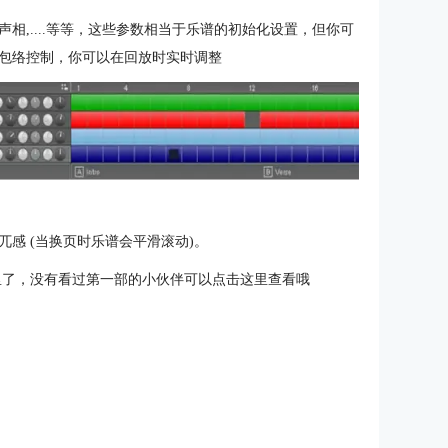
相,....等等，这些参数相当于乐谱的初始化设置，但你可
包络控制，你可以在回放时实时调整
感 (当换页时乐谱会平滑滚动)。
到这里了，没有看过第一部的小伙伴可以点击这里查看哦