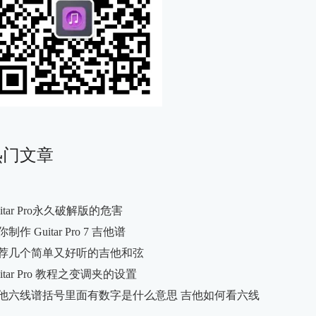
热门文章
uitar Pro永久破解版的危害
制作 Guitar Pro 7 吉他谱
荐几个简单又好听的吉他和弦
uitar Pro 教程之变调夹的设置
他六线谱括号里面有数字是什么意思 吉他如何看六线