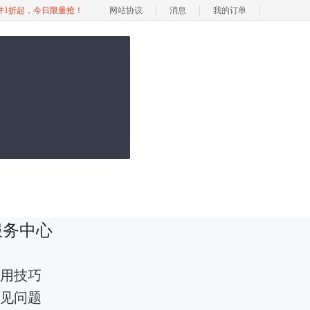
软件1折起，今日限量抢！
网站协议
消息
我的订单
服务中心
用技巧
见问题