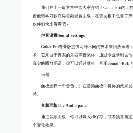
我们在上一篇文章中给大家介绍了Guitar Pro的工
吉他谱学习软件得音频设置面板，在该面板中包含了声
伙伴们快来看看吧~
声音设置Sound Settings
Guitar Pro专业版提供两种不同的技术来回放乐谱：MIDI和
术，它来自于真实的乐器声音采样，通过专业录制吉他、
真实的回放乐谱，你可以通过菜单：音乐Sound >RSE
乐器
面板选择一个音色，并在音频面板中将你的效果发送
整。
音频面板The Audio panel
通过音频面板，你可以导入和保存，或者预置自定
个变化效果。