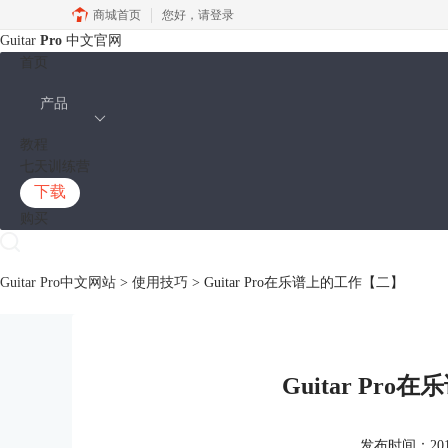
商城首页
您好，
请登录
Guitar
Pro
中文官网
首页
产品
教程
七天训练营
下载
购买
Guitar Pro中文网站
>
使用技巧
> Guitar Pro在乐谱上的工作【二】
Guitar Pr
发布时间：2017-0