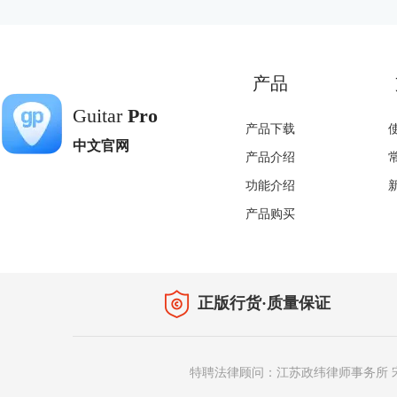
产品
Guitar
Pro
产品下载
中文官网
产品介绍
功能介绍
产品购买
正版行货·质量保证
特聘法律顾问：江苏政纬律师事务所 