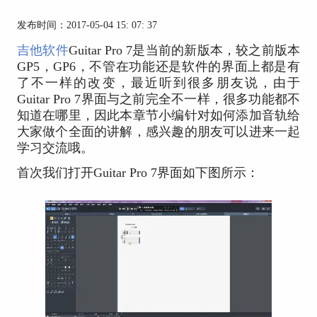
发布时间：2017-05-04 15: 07: 37
吉他软件
Guitar Pro 7是当前的新版本，较之前版本
GP5，GP6，不管在功能还是软件的界面上都是有
了不一样的改变，最近听到很多朋友说，由于
Guitar Pro 7界面与之前完全不一样，很多功能都不
知道在哪里，因此本章节小编针对如何添加音轨给
大家做个全面的讲解，感兴趣的朋友可以进来一起
学习交流哦。
首次我们打开Guitar Pro 7界面如下图所示：