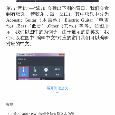
单击“音轨”—“添加”会弹出下图的窗口。我们会看
到有弦乐，管弦乐，鼓，MIDI。其中弦乐中分为
Acoustic Guitar（木吉他）,Electric Guitar（电吉
他）,Bass（低音）,Other（其他）等等。如图所
示，我们以图中的为例子，由于显示的是英文，我
们可以在图中“编辑中文”对应的窗口我们可以编辑
对应的中文。
展开阅读全文
︾
标签：
上一篇：
Guitar Pro 7教程之如何导入吉他谱