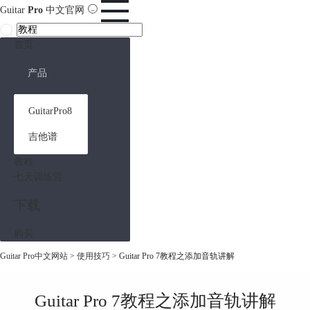
Guitar
Pro
中文官网
首页
产品
GuitarPro8
吉他谱
教程
七天训练营
下载
购买
Guitar Pro中文网站
>
使用技巧
> Guitar Pro 7教程之添加音轨讲解
Guitar Pro 7教程之添加音轨讲解