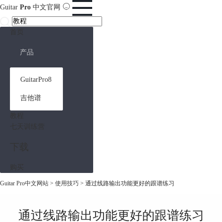
Guitar
Pro
中文官网
首页
产品
GuitarPro8
吉他谱
教程
七天训练营
下载
购买
Guitar Pro中文网站
>
使用技巧
> 通过线路输出功能更好的跟谱练习
通过线路输出功能更好的跟谱练习