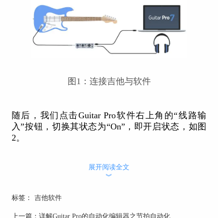
图1：连接吉他与软件
随后，我们点击Guitar Pro软件右上角的“线路输
入”按钮，切换其状态为“On”，即开启状态，如图
2。
展开阅读全文
︾
标签：
吉他软件
上一篇：
详解Guitar Pro的自动化编辑器之节拍自动化