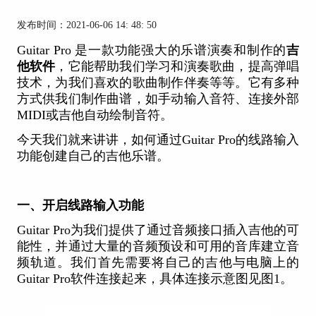
发布时间：2021-06-06 14: 48: 50
Guitar Pro 是一款功能强大的乐谱演奏和制作的
吉
他软件
，它能帮助我们学习和演奏歌曲，提高弹唱
技术，为我们喜欢的歌曲制作伴奏等等。它有多种
方式供我们制作曲谱，如手动输入音符、连接外部
MIDI或吉他自动绘制音符。
今天我们就来讲讲，如何通过Guitar Pro的线路输入
功能创建自己的吉他乐谱。
一、开启线路输入功能
Guitar Pro为我们提供了通过音频接口插入吉他的可
能性，并通过大量的音频预设和可用的音库建立音
频轨道。我们首先需要将自己的吉他与电脑上的
Guitar Pro软件连接起来，具体连接示意图见图1。