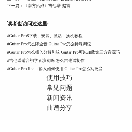
下一篇：
《南方姑娘》吉他谱-赵雷
读者也访问过这里:
#
Guitar Pro8下载、安装、激活、换机教程
#
Guitar Pro怎么降全音 Guitar Pro怎么特殊调弦
#
Guitar Pro怎么插入分解和弦 Guitar Pro可以加载第三方音源吗
#
吉他谱适合初学者演奏吗 怎么吉他谱制作
#
Guitar Pro line in输入如何使用 Guitar Pro怎么写泛音
使用技巧
常见问题
新闻资讯
曲谱分享