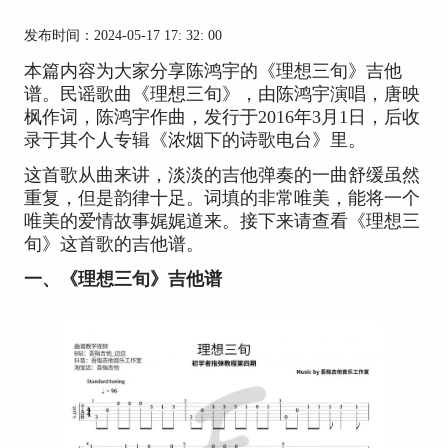
发布时间：2024-05-17 17: 32: 00
本篇内容为大家分享陈鸿宇的《理想三旬》吉他
谱。民谣歌曲《理想三旬》，由陈鸿宇演唱，唐映
枫作词，陈鸿宇作曲，发行于2016年3月1日，后收
录于其个人专辑《浓烟下的诗歌电台》里。
这首歌从曲来讲，淡淡的吉他弹奏的一曲舒缓虽然
重复，但是韵律十足。词填的非常唯美，能将一个
唯美的爱情故事娓娓道来。接下来请查看《理想三
旬》这首歌的吉他谱。
一、《理想三旬》吉他谱