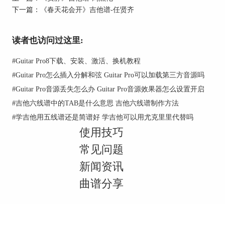
下一篇：
《春天花会开》吉他谱-任贤齐
读者也访问过这里:
#
Guitar Pro8下载、安装、激活、换机教程
#
Guitar Pro怎么插入分解和弦 Guitar Pro可以加载第三方音源吗
#
Guitar Pro音源丢失怎么办 Guitar Pro音源效果器怎么设置开启
#
吉他六线谱中的TAB是什么意思 吉他六线谱制作方法
#
学吉他用五线谱还是简谱好 学吉他可以用尤克里里代替吗
使用技巧
常见问题
新闻资讯
曲谱分享