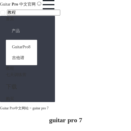
Guitar
Pro
中文官网
首页
产品
GuitarPro8
吉他谱
教程
七天训练营
下载
购买
Guitar Pro中文网站
>
guitar pro 7
guitar pro 7