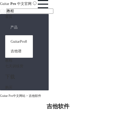
Guitar
Pro
中文官网
首页
产品
GuitarPro8
吉他谱
教程
七天训练营
下载
购买
Guitar Pro中文网站
>
吉他软件
吉他软件