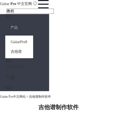
Guitar
Pro
中文官网
首页
产品
GuitarPro8
吉他谱
教程
七天训练营
下载
购买
Guitar Pro中文网站
>
吉他谱制作软件
吉他谱制作软件