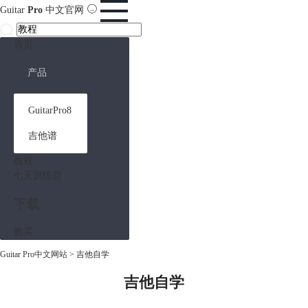
Guitar
Pro
中文官网
首页
产品
GuitarPro8
吉他谱
教程
七天训练营
下载
购买
Guitar Pro中文网站
>
吉他自学
吉他自学